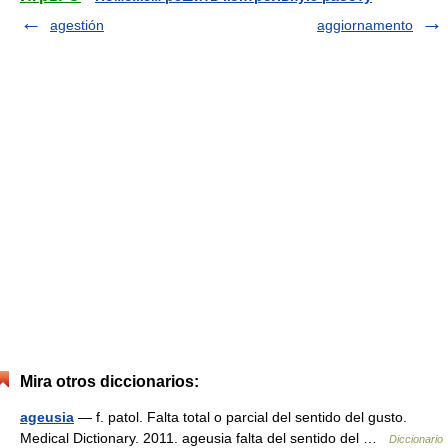
agestión
aggiornamento
Mira otros diccionarios:
ageusia
— f. patol. Falta total o parcial del sentido del gusto.
Medical Dictionary. 2011. ageusia falta del sentido del …
Diccionario